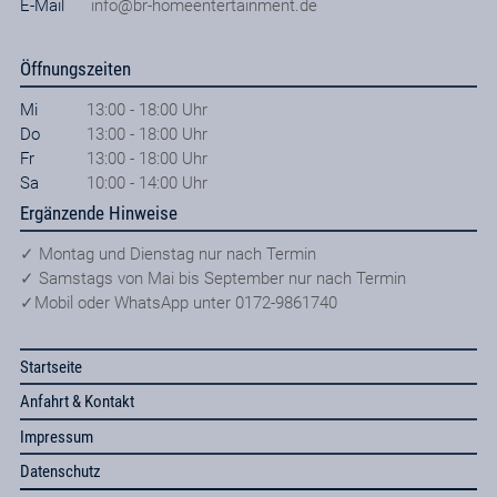
E-Mail
info@br-homeentertainment.de
Öffnungszeiten
Mi
13:00 - 18:00 Uhr
Do
13:00 - 18:00 Uhr
Fr
13:00 - 18:00 Uhr
Sa
10:00 - 14:00 Uhr
Ergänzende Hinweise
✓ Montag und Dienstag nur nach Termin
✓ Samstags von Mai bis September nur nach Termin
✓Mobil oder WhatsApp unter 0172-9861740
Startseite
Anfahrt & Kontakt
Impressum
Datenschutz