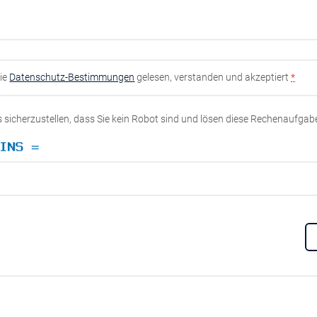
die
Datenschutz-Bestimmungen
gelesen, verstanden und akzeptiert
*
ns sicherzustellen, dass Sie kein Robot sind und lösen diese Rechenaufgab