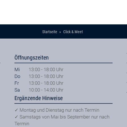
Startseite
Click & Meet
Öffnungszeiten
Mi
13:00 - 18:00 Uhr
Do
13:00 - 18:00 Uhr
Fr
13:00 - 18:00 Uhr
Sa
10:00 - 14:00 Uhr
Ergänzende Hinweise
✓ Montag und Dienstag nur nach Termin
✓ Samstags von Mai bis September nur nach
Termin