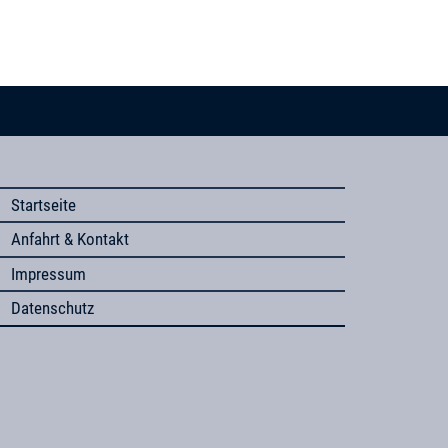
Startseite
Anfahrt & Kontakt
Impressum
Datenschutz