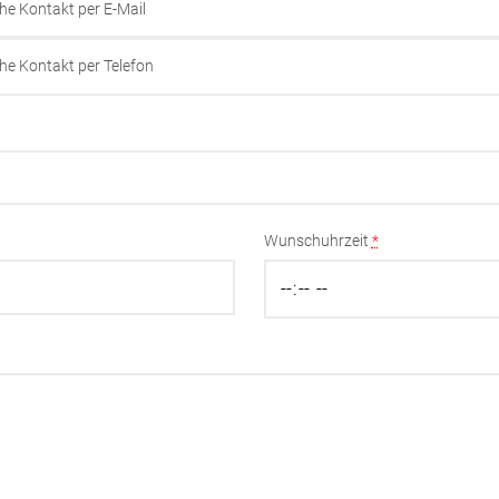
he Kontakt per E-Mail
he Kontakt per Telefon
Wunschuhrzeit
*